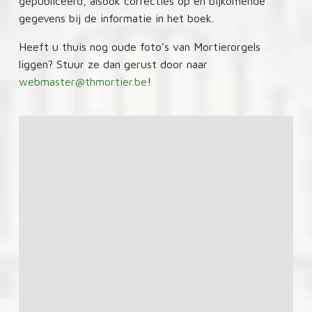
gepubliceerd, alsook correcties op en bijkomende
gegevens bij de informatie in het boek.
Heeft u thuis nog oude foto's van Mortierorgels
liggen? Stuur ze dan gerust door naar
webmaster@thmortier.be
!