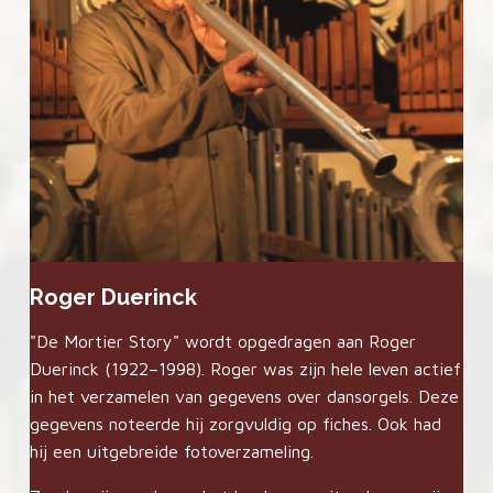
Roger Duerinck
"De Mortier Story" wordt opgedragen aan Roger
Duerinck (1922–1998). Roger was zijn hele leven actief
in het verzamelen van gegevens over dansorgels. Deze
gegevens noteerde hij zorgvuldig op fiches. Ook had
hij een uitgebreide fotoverzameling.