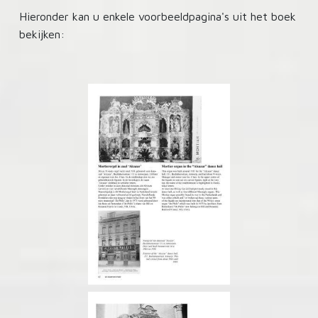
Hieronder kan u enkele voorbeeldpagina's uit het boek
bekijken: