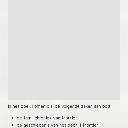
In het boek komen o.a. de volgende zaken aan bod:
de familiekroniek van Mortier
de geschiedenis van het bedrijf Mortier